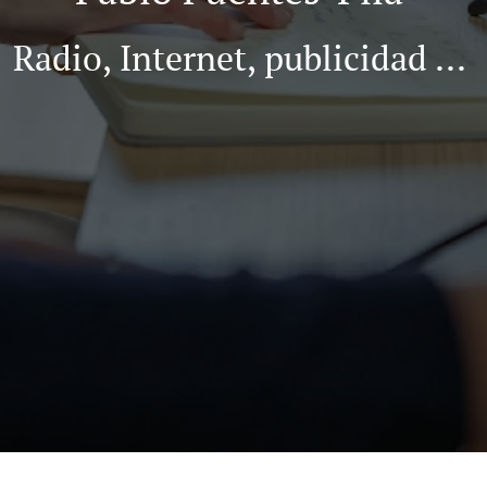
Radio, Internet, publicidad ...