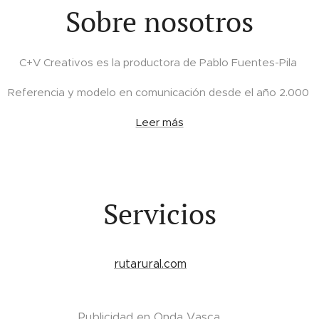
Sobre nosotros
C+V Creativos es la productora de Pablo Fuentes-Pila
Referencia y modelo en comunicación desde el año 2.000
Leer más
Servicios
rutarural.com
Publicidad en Onda Vasca